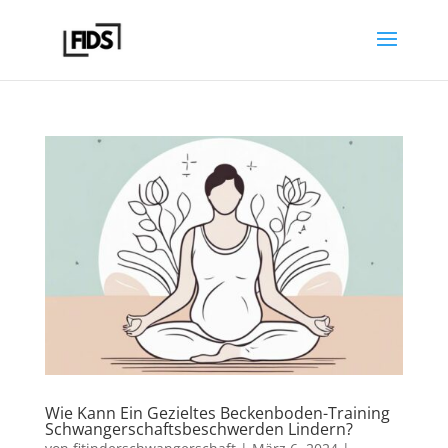
Wie Kann Ein Gezieltes Beckenboden-Training
Schwangerschaftsbeschwerden Lindern?