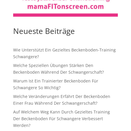
Neueste Beiträge
Wie Unterstützt Ein Gezieltes Beckenboden-Training
Schwangere?
Welche Speziellen Übungen Stärken Den
Beckenboden Während Der Schwangerschaft?
Warum Ist Ein Trainierter Beckenboden Für
Schwangere So Wichtig?
Welche Veränderungen Erfährt Der Beckenboden
Einer Frau Während Der Schwangerschaft?
Auf Welchem Weg Kann Durch Gezieltes Training
Der Beckenboden Für Schwangere Verbessert
Werden?