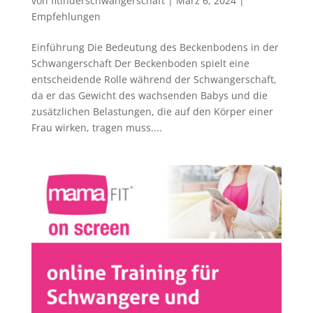
von
fitinderschwangerschaft
|
März 6, 2024
|
Empfehlungen
Einführung Die Bedeutung des Beckenbodens in der
Schwangerschaft Der Beckenboden spielt eine
entscheidende Rolle während der Schwangerschaft,
da er das Gewicht des wachsenden Babys und die
zusätzlichen Belastungen, die auf den Körper einer
Frau wirken, tragen muss....