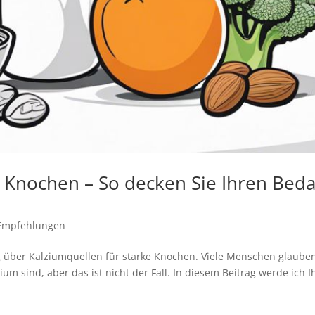
e Knochen – So decken Sie Ihren Beda
Empfehlungen
 über Kalziumquellen für starke Knochen. Viele Menschen glaube
ium sind, aber das ist nicht der Fall. In diesem Beitrag werde ich 