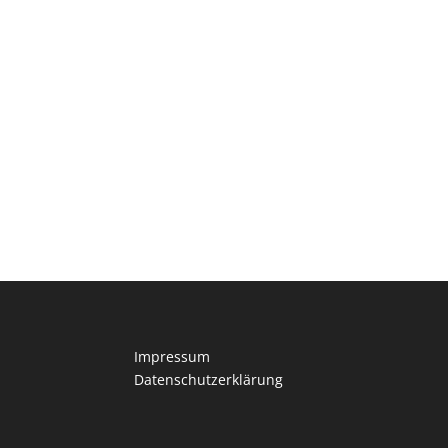
Impressum
Datenschutzerklärung