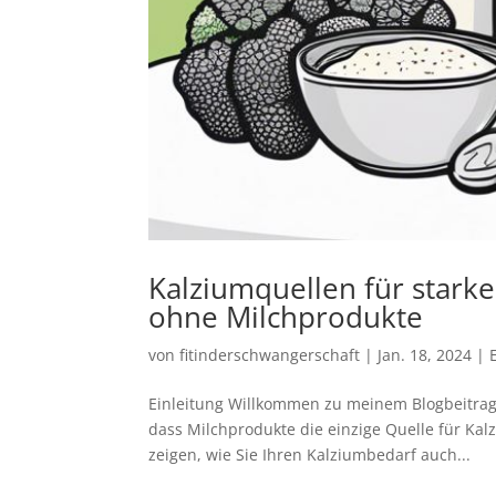
Kalziumquellen für stark
ohne Milchprodukte
von
fitinderschwangerschaft
|
Jan. 18, 2024
|
Einleitung Willkommen zu meinem Blogbeitrag
dass Milchprodukte die einzige Quelle für Kalz
zeigen, wie Sie Ihren Kalziumbedarf auch...