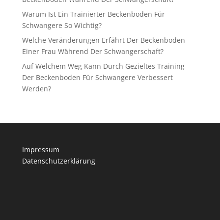
Warum Ist Ein Trainierter Beckenboden Für
Schwangere So Wichtig?
Welche Veränderungen Erfährt Der Beckenboden
Einer Frau Während Der Schwangerschaft?
Auf Welchem Weg Kann Durch Gezieltes Training
Der Beckenboden Für Schwangere Verbessert
Werden?
Impressum
Datenschutzerklärung