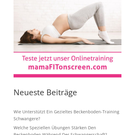
Neueste Beiträge
Wie Unterstützt Ein Gezieltes Beckenboden-Training
Schwangere?
Welche Speziellen Übungen Stärken Den
Beckenboden Während Der Schwangerschaft?