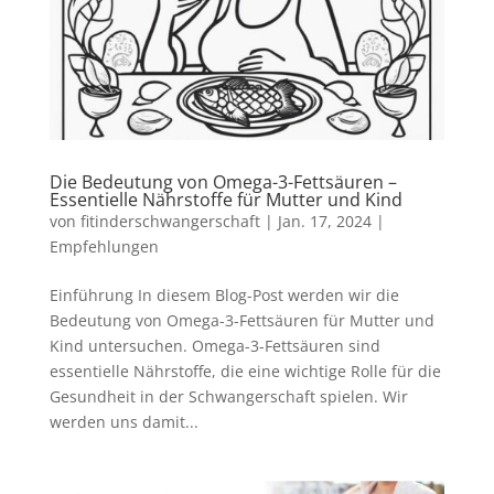
Die Bedeutung von Omega-3-Fettsäuren –
Essentielle Nährstoffe für Mutter und Kind
von
fitinderschwangerschaft
|
Jan. 17, 2024
|
Empfehlungen
Einführung In diesem Blog-Post werden wir die
Bedeutung von Omega-3-Fettsäuren für Mutter und
Kind untersuchen. Omega-3-Fettsäuren sind
essentielle Nährstoffe, die eine wichtige Rolle für die
Gesundheit in der Schwangerschaft spielen. Wir
werden uns damit...