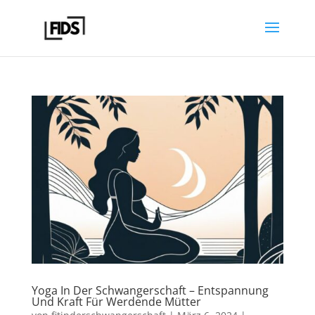
Yoga In Der Schwangerschaft – Entspannung
Und Kraft Für Werdende Mütter