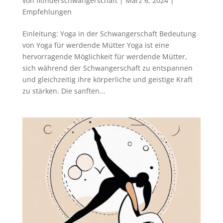
von
fitinderschwangerschaft
|
März 6, 2024
|
Empfehlungen
Einleitung: Yoga in der Schwangerschaft Bedeutung
von Yoga für werdende Mütter Yoga ist eine
hervorragende Möglichkeit für werdende Mütter,
sich während der Schwangerschaft zu entspannen
und gleichzeitig ihre körperliche und geistige Kraft
zu stärken. Die sanften...