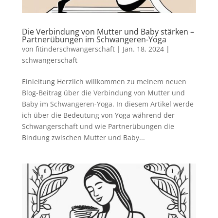
Die Verbindung von Mutter und Baby stärken –
Partnerübungen im Schwangeren-Yoga
von
fitinderschwangerschaft
|
Jan. 18, 2024
|
schwangerschaft
Einleitung Herzlich willkommen zu meinem neuen
Blog-Beitrag über die Verbindung von Mutter und
Baby im Schwangeren-Yoga. In diesem Artikel werde
ich über die Bedeutung von Yoga während der
Schwangerschaft und wie Partnerübungen die
Bindung zwischen Mutter und Baby...