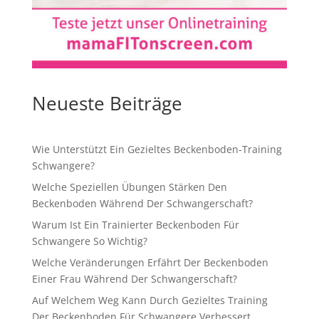
Neueste Beiträge
Wie Unterstützt Ein Gezieltes Beckenboden-Training
Schwangere?
Welche Speziellen Übungen Stärken Den
Beckenboden Während Der Schwangerschaft?
Warum Ist Ein Trainierter Beckenboden Für
Schwangere So Wichtig?
Welche Veränderungen Erfährt Der Beckenboden
Einer Frau Während Der Schwangerschaft?
Auf Welchem Weg Kann Durch Gezieltes Training
Der Beckenboden Für Schwangere Verbessert