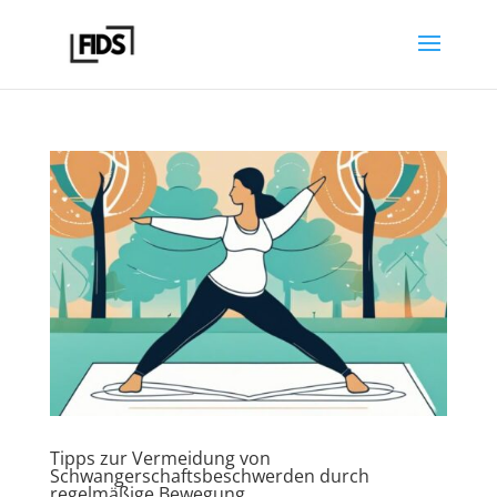
Tipps zur Vermeidung von
Schwangerschaftsbeschwerden durch
regelmäßige Bewegung