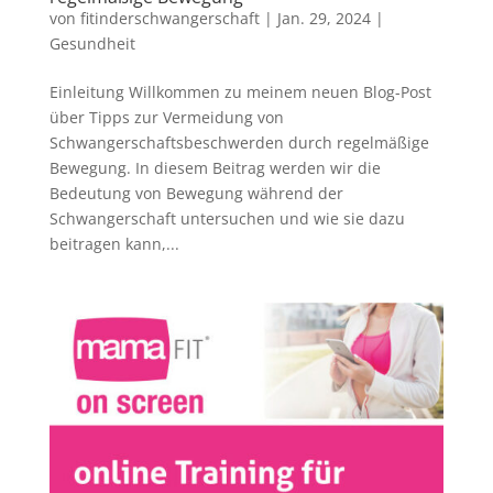
von
fitinderschwangerschaft
|
Jan. 29, 2024
|
Gesundheit
Einleitung Willkommen zu meinem neuen Blog-Post
über Tipps zur Vermeidung von
Schwangerschaftsbeschwerden durch regelmäßige
Bewegung. In diesem Beitrag werden wir die
Bedeutung von Bewegung während der
Schwangerschaft untersuchen und wie sie dazu
beitragen kann,...