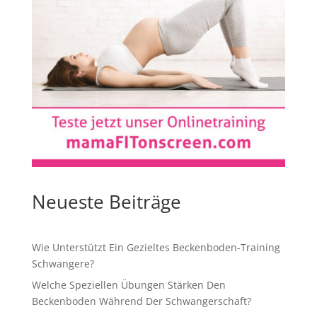
Neueste Beiträge
Wie Unterstützt Ein Gezieltes Beckenboden-Training
Schwangere?
Welche Speziellen Übungen Stärken Den
Beckenboden Während Der Schwangerschaft?