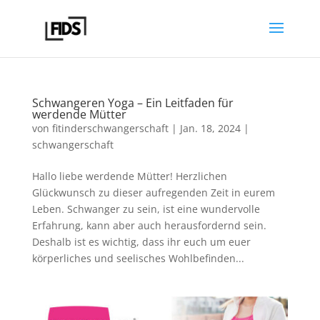
Schwangeren Yoga – Ein Leitfaden für
werdende Mütter
von
fitinderschwangerschaft
|
Jan. 18, 2024
|
schwangerschaft
Hallo liebe werdende Mütter! Herzlichen
Glückwunsch zu dieser aufregenden Zeit in eurem
Leben. Schwanger zu sein, ist eine wundervolle
Erfahrung, kann aber auch herausfordernd sein.
Deshalb ist es wichtig, dass ihr euch um euer
körperliches und seelisches Wohlbefinden...