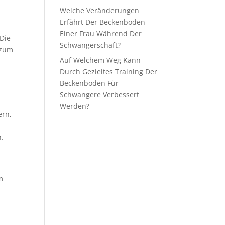
Welche Veränderungen
Erfährt Der Beckenboden
Einer Frau Während Der
 Die
Schwangerschaft?
 zum
Auf Welchem Weg Kann
Durch Gezieltes Training Der
Beckenboden Für
Schwangere Verbessert
Werden?
ern,
.
m